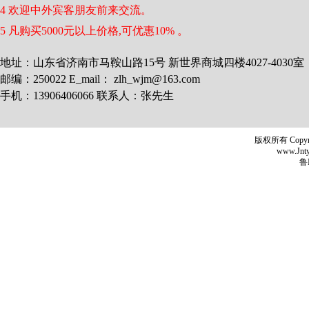
4 欢迎中外宾客朋友前来交流。
5 凡购买5000元以上价格,可优惠10% 。
地址：山东省济南市马鞍山路15号 新世界商城四楼4027-4030室
邮编：250022 E_mail： zlh_wjm@163.com
手机：13906406066 联系人：张先生
版权所有 Copyr
www.Jntyh
鲁I