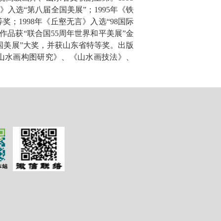
入选“第八届全国美展”；1995年《铁
；1998年《丘壑无言》入选“98国际
作品获“联合国55周年世界和平美展”金
全国美展”大奖，并获山东省特等奖。出版
山水画构图研究》、《山水画技法》、