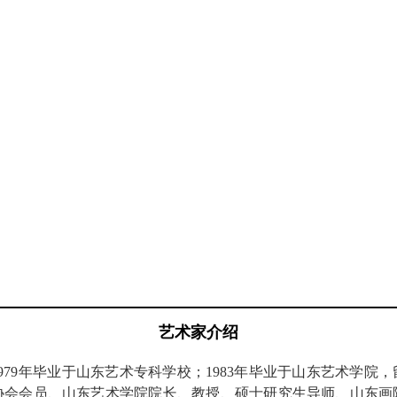
艺术家介绍
1979年毕业于山东艺术专科学校；1983年毕业于山东艺术学院，
会会员、山东艺术学院院长、教授、硕士研究生导师、山东画院